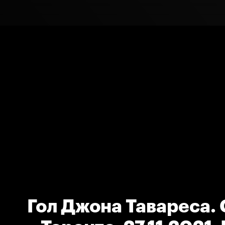
Гол Джона Тавареса.