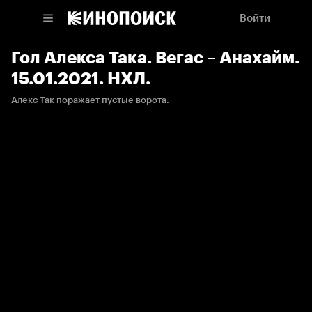
Войти
Гол Алекса Така. Вегас – Анахайм.
15.01.2021. НХЛ.
Алекс Так поражает пустые ворота.