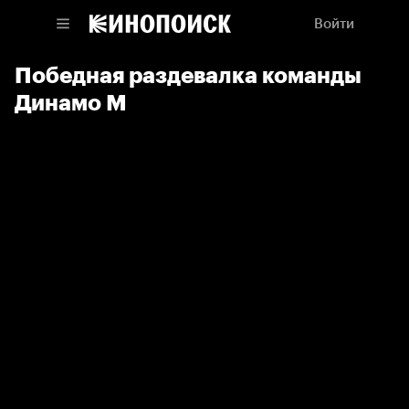
Войти
Победная раздевалка команды
Динамо М