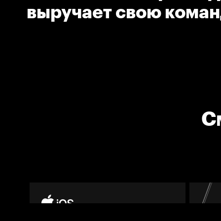
выручает свою коман
С