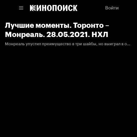
Войти
Лучшие моменты. Торонто –
Монреаль. 28.05.2021. НХЛ
Монреаль упустил преимущество в три шайбы, но выиграл в овертайме и продлил серию. Подробности.