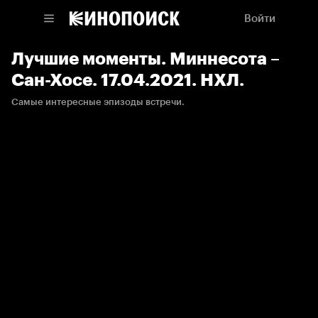
Войти
Лучшие моменты. Миннесота –
Сан-Хосе. 17.04.2021. НХЛ.
Самые интересные эпизоды встречи.