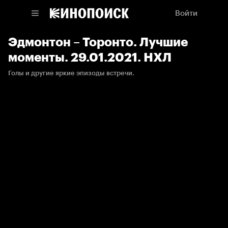
Войти
Эдмонтон – Торонто. Лучшие
моменты. 29.01.2021. НХЛ
Голы и другие яркие эпизоды встречи.