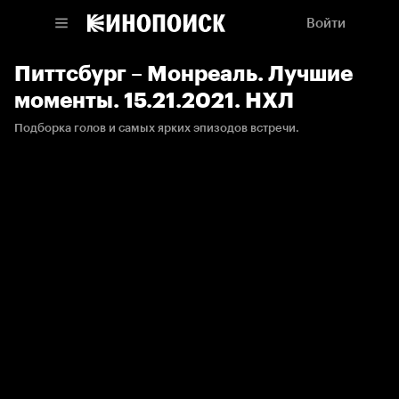
Войти
Питтсбург – Монреаль. Лучшие
моменты. 15.21.2021. НХЛ
Подборка голов и самых ярких эпизодов встречи.