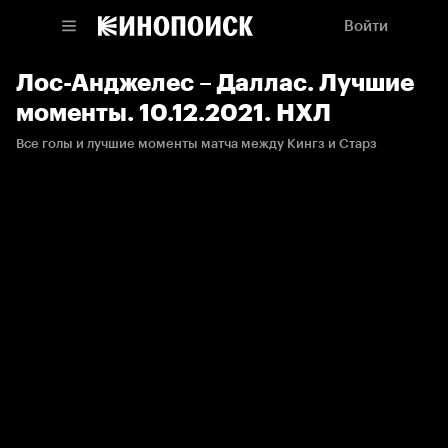
Войти
Лос-Анджелес – Даллас. Лучшие
моменты. 10.12.2021. НХЛ
Все голы и лучшие моменты матча между Кингз и Старз