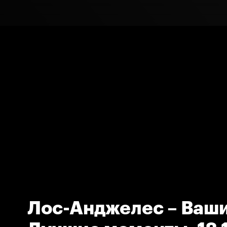
Лос-Анджелес – Ваши