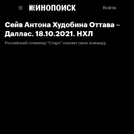
Войти
Сейв Антона Худобина Оттава –
Даллас. 18.10.2021. НХЛ
Российский голкипер "Старз" спасает свою команду.