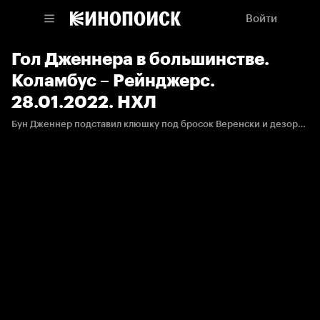
Войти
Гол Дженнера в большинстве.
Коламбус – Рейнджерс.
28.01.2022. НХЛ
Бун Дженнер подставил клюшку под бросок Веренски и дезориентировал Георгиева.