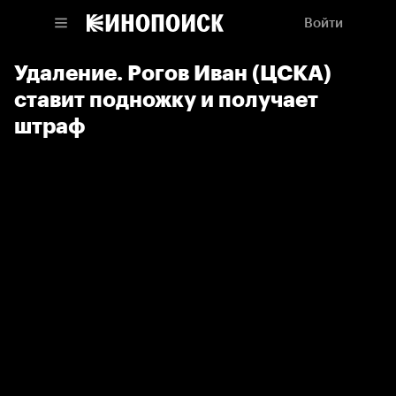
Войти
Удаление. Рогов Иван (ЦСКА)
ставит подножку и получает
штраф