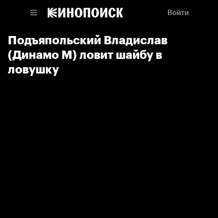
Войти
Подъяпольский Владислав
(Динамо М) ловит шайбу в
ловушку