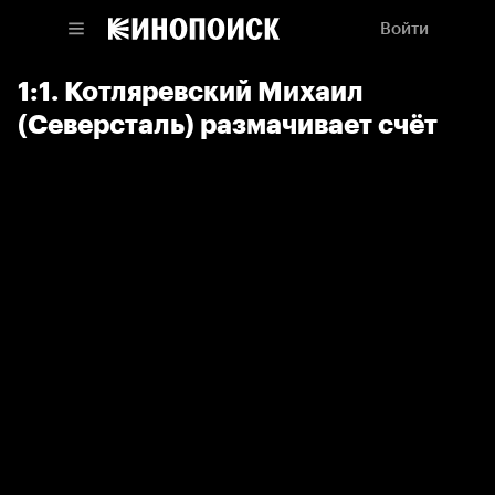
Войти
1:1. Котляревский Михаил
(Северсталь) размачивает счёт