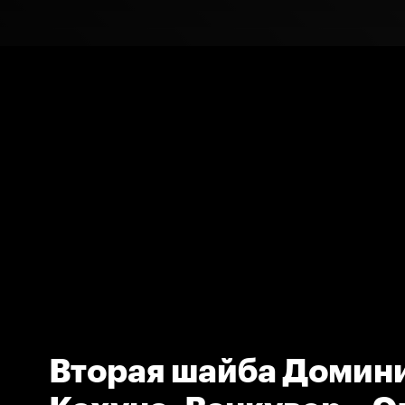
Вторая шайба Домин