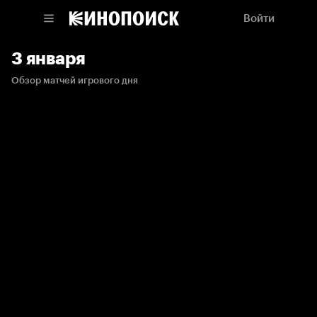
Войти
3 января
Обзор матчей игрового дня