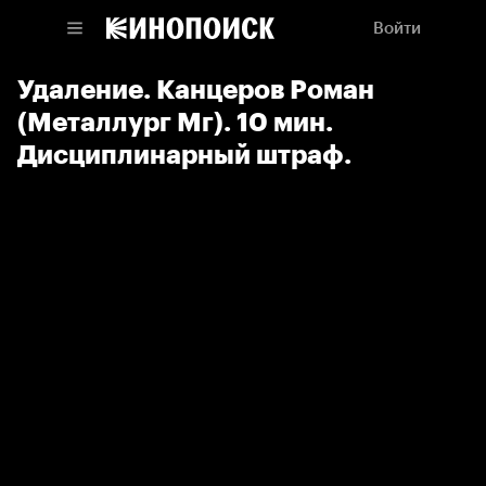
Войти
Удаление. Канцеров Роман
(Металлург Мг). 10 мин.
Дисциплинарный штраф.