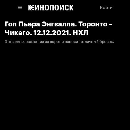
Войти
Гол Пьера Энгвалла. Торонто –
Чикаго. 12.12.2021. НХЛ
Энгвалл выезжает из за ворот и наносит отличный бросок.