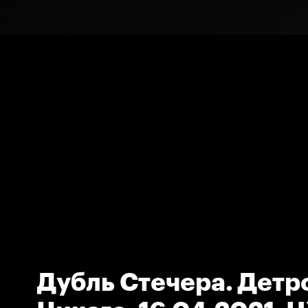
Дубль Стечера. Детр