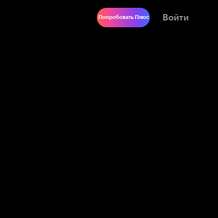
Войти
Попробовать Плюс