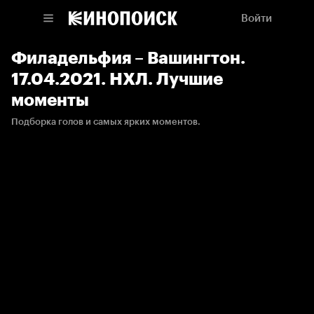
Войти
Филадельфия – Вашингтон.
17.04.2021. НХЛ. Лучшие
моменты
Подборка голов и самых ярких моментов.