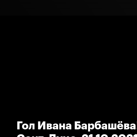
Гол Ивана Барбашёва!