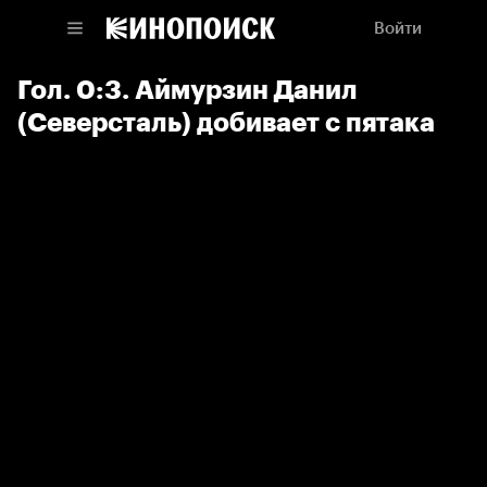
Войти
Гол. 0:3. Аймурзин Данил
(Северсталь) добивает с пятака