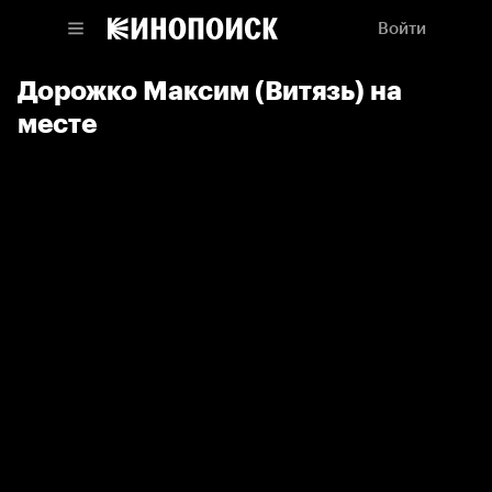
Войти
Дорожко Максим (Витязь) на
месте