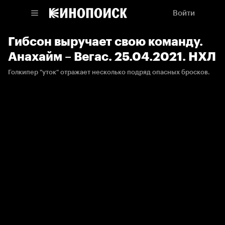
Войти
Гибсон выручает свою команду.
Анахайм – Вегас. 25.04.2021. НХЛ
Голкипер "уток" отражает несколько подряд опасных бросков.