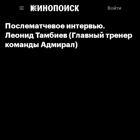
Войти
Послематчевое интервью.
Леонид Тамбиев (Главный тренер
команды Адмирал)