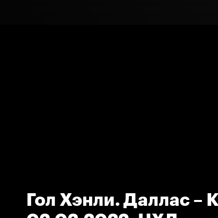
Гол Хэнли. Даллас – 