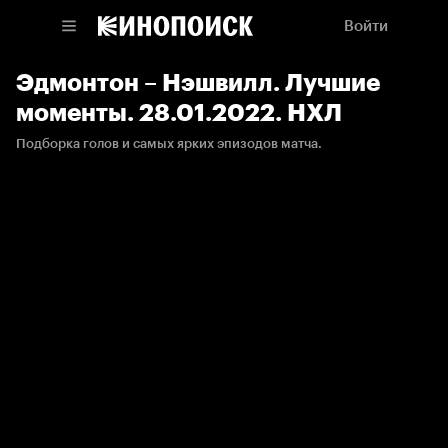
Войти
Эдмонтон – Нэшвилл. Лучшие
моменты. 28.01.2022. НХЛ
Подборка голов и самых ярких эпизодов матча.