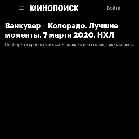
Войти
Ванкувер – Колорадо. Лучшие
моменты. 7 марта 2020. НХЛ
Подборка в хронологическом порядке всех голов, ярких сейвов и других интересных эпизодов матча.