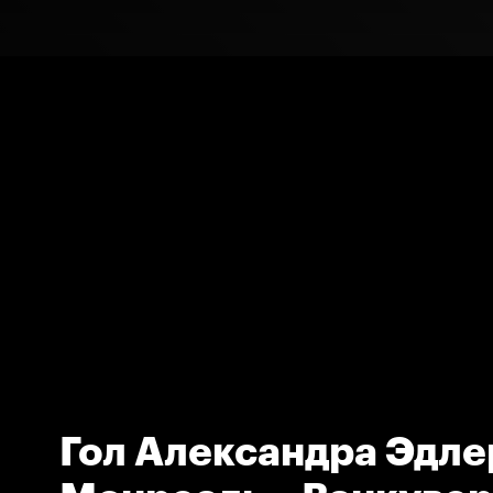
Гол Александра Эдле