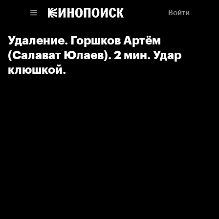
Войти
Удаление. Горшков Артём
(Салават Юлаев). 2 мин. Удар
клюшкой.