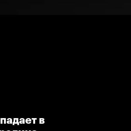
падает в