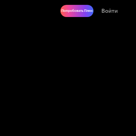
Войти
Попробовать Плюс