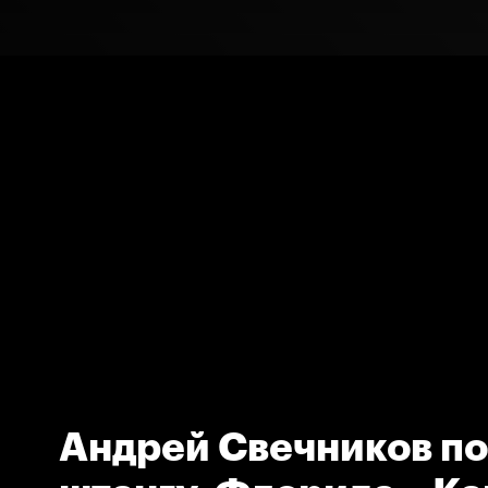
Андрей Свечников по