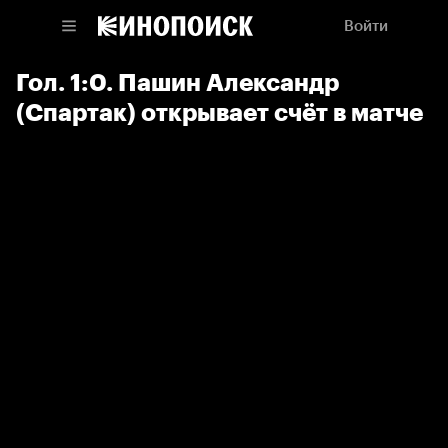
Войти
Гол. 1:0. Пашин Александр
(Спартак) открывает счёт в матче