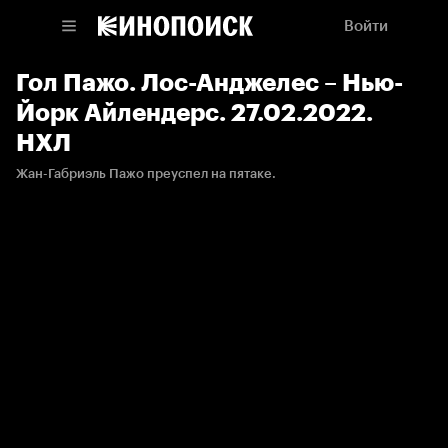
Войти
Гол Пажо. Лос-Анджелес – Нью-
Йорк Айлендерс. 27.02.2022.
НХЛ
Жан-Габриэль Пажо преуспел на пятаке.