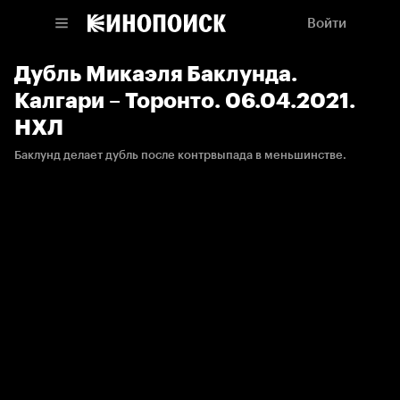
Войти
Дубль Микаэля Баклунда.
Калгари – Торонто. 06.04.2021.
НХЛ
Баклунд делает дубль после контрвыпада в меньшинстве.