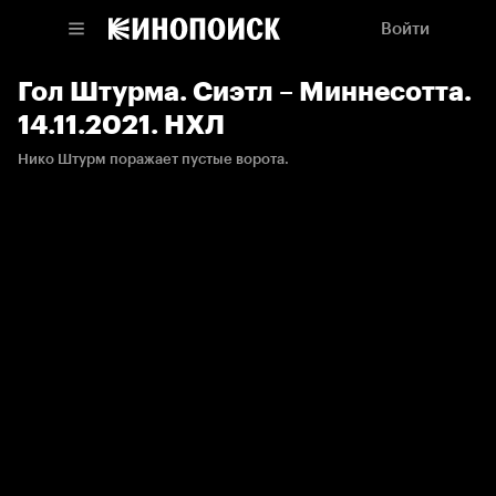
Войти
Гол Штурма. Сиэтл – Миннесотта.
14.11.2021. НХЛ
Нико Штурм поражает пустые ворота.