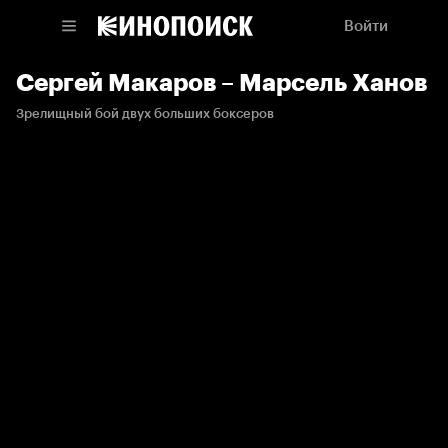
Войти
Сергей Макаров – Марсель Ханов
Зрелищный бой двух больших боксеров