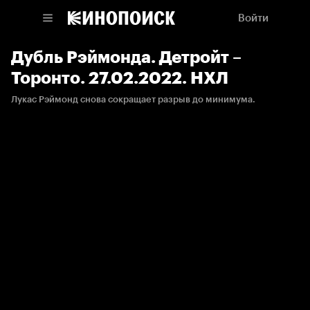
Войти
Дубль Рэймонда. Детройт –
Торонто. 27.02.2022. НХЛ
Лукас Рэймонд снова сокращает разрыв до минимума.