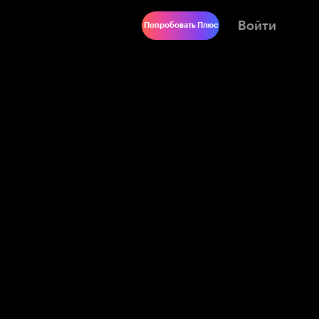
Войти
Попробовать Плюс