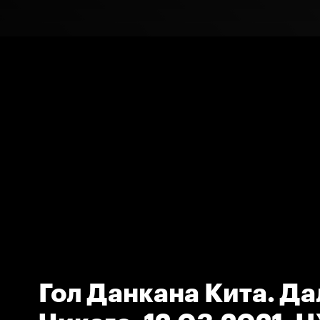
Гол Данкана Кита. Да