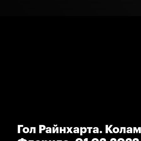
Гол Райнхарта. Колам