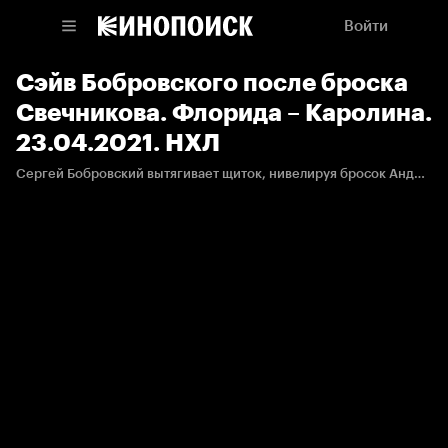
Войти
Сэйв Бобровского после броска
Свечникова. Флорида – Каролина.
23.04.2021. НХЛ
Сергей Бобровский вытягивает щиток, нивелируя бросок Андрея Свечникова.