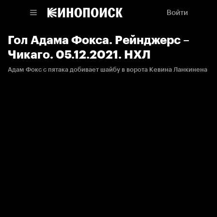
Войти
Гол Адама Фокса. Рейнджерс –
Чикаго. 05.12.2021. НХЛ
Адам Фокс с пятака добивает шайбу в ворота Кевина Ланкинена