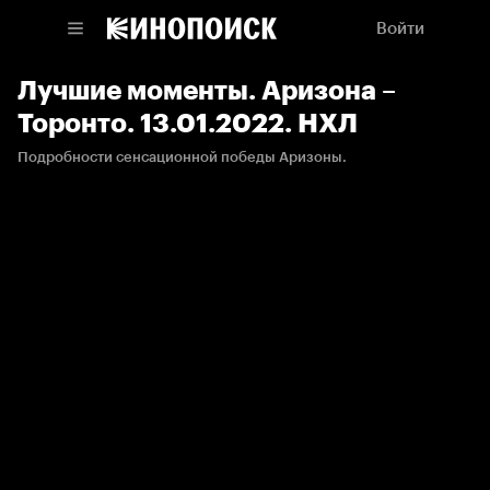
Войти
Лучшие моменты. Аризона –
Торонто. 13.01.2022. НХЛ
Подробности сенсационной победы Аризоны.