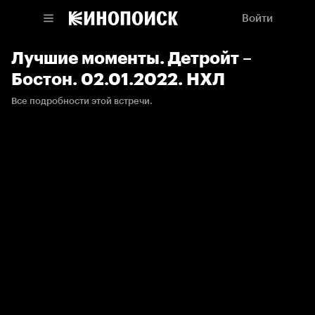
Войти
Лучшие моменты. Детройт –
Бостон. 02.01.2022. НХЛ
Все подробности этой встречи.