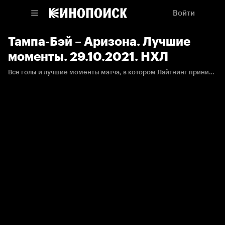
Войти
Тампа-Бэй – Аризона. Лучшие
моменты. 29.10.2021. НХЛ
Все голы и лучшие моменты матча, в котором Лайтнинг принимали Койотис