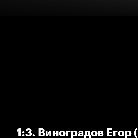
1:3. Виноградов Егор 