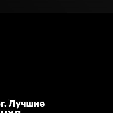
г. Лучшие