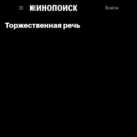
Войти
Торжественная речь