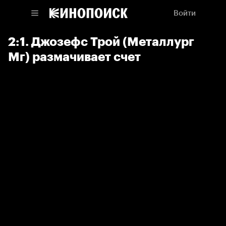
Войти
2:1. Джозефс Трой (Металлург
Мг) размачивает счет