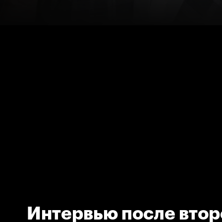
Интервью после втор